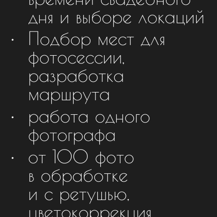
дня и выборе локаций
Подбор мест для
фотосессии,
разработка
маршрута
работа одного
фотографа
от 100 фото
в обработке
и с ретушью,
цветокоррекция