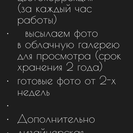
(за каждый час
работы)
высылаем фото
в облачную галерею
для просмотра (срок
хранения 2 года)
готовые фото от 2-х
недель
Дополнительно
дизайнерская