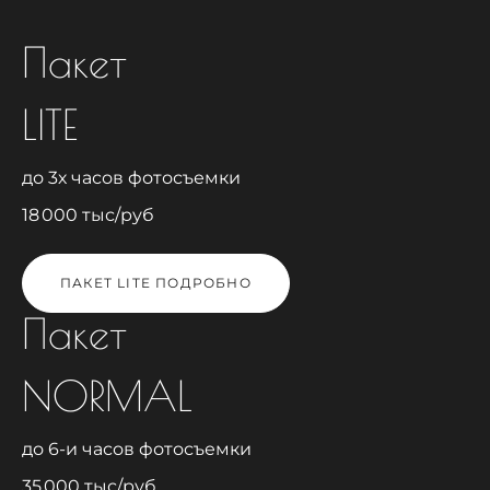
Пакет
LITE
до 3х часов фотосъемки
18 000 тыс/руб
ПАКЕТ LITE ПОДРОБНО
Пакет
NORMAL
до 6-и часов фотосъемки
35 000 тыс/руб