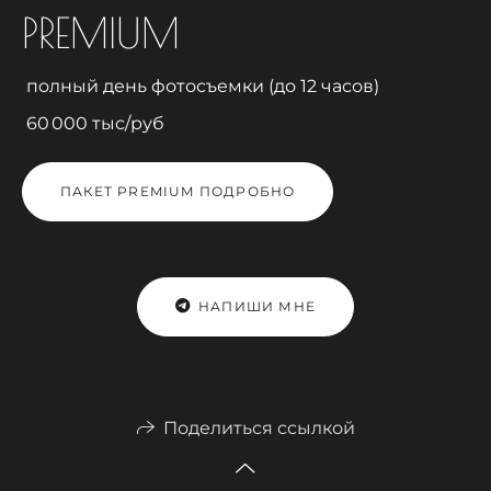
PREMIUM
полный день фотосъемки (до 12 часов)
60 000 тыс/руб
ПАКЕТ PREMIUM ПОДРОБНО
НАПИШИ МНЕ
Поделиться ссылкой