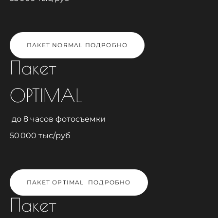
ПАКЕТ NORMAL ПОДРОБНО
Пакет
OPTIMAL
до 8 часов фотосъемки
50 000 тыс/руб
ПАКЕТ OPTIMAL ПОДРОБНО
Пакет