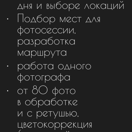
дня и выборе локаций
Подбор мест для
фотосессии,
разработка
маршрута
работа одного
фотографа
от 80 фото
в обработке
и с ретушью,
цветокоррекция