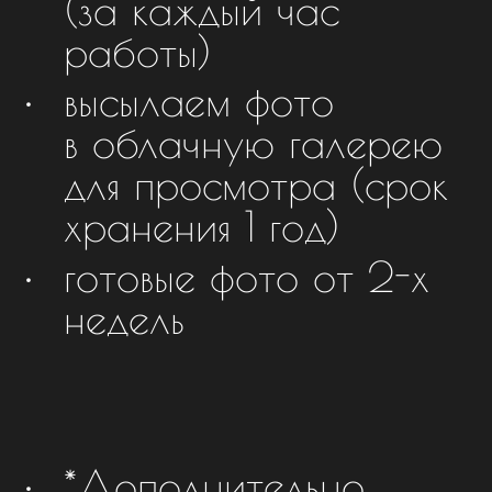
(за каждый час
работы)
высылаем фото
в облачную галерею
для просмотра (срок
хранения 1 год)
готовые фото от 2-х
недель
*Дополнительно