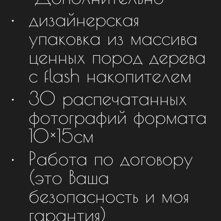
дизайнерская
упаковка из массива
ценных пород дерева
с flash накопителем
30 распечатанных
фотографий формата
10×15см
Работа по договору
(это Ваша
безопасность и моя
гарантия)