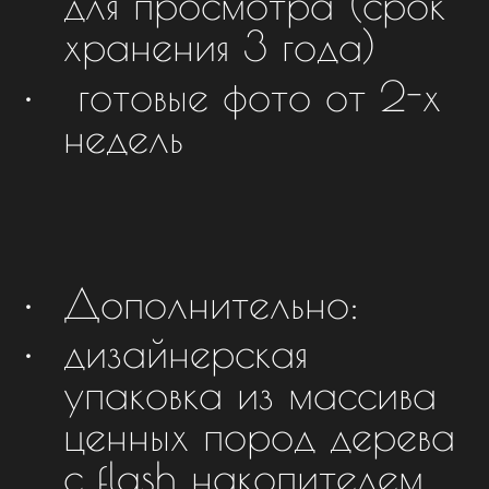
для просмотра (срок
хранения 3 года)
готовые фото от 2-х
недель
Дополнительно:
дизайнерская
упаковка из массива
ценных пород дерева
с flash накопителем