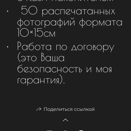
50 распечатанных
фотографий формата
10×15см
Работа по договору
(это Ваша
безопасность и моя
гарантия).
Поделиться ссылкой