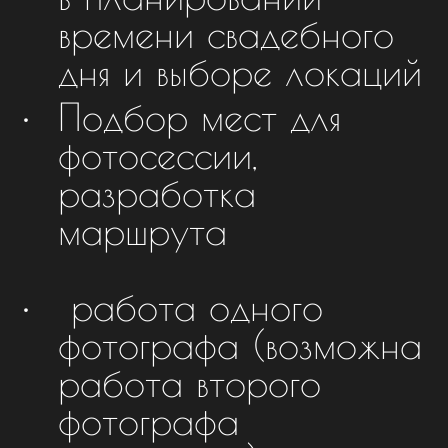
времени свадебного
дня и выборе локаций
Подбор мест для
фотосессии,
разработка
маршрута
работа одного
фотографа (возможна
работа второго
фотографа