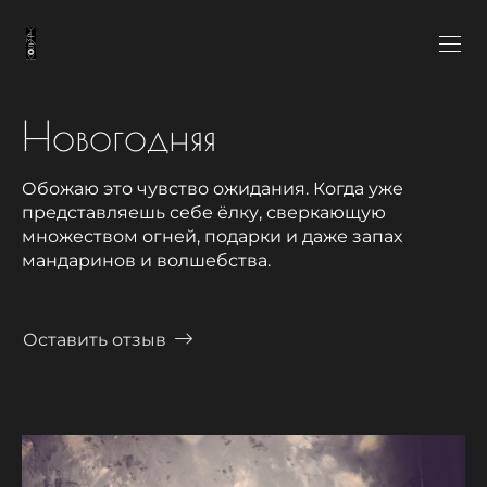
Новогодняя
Обожаю это чувство ожидания. Когда уже
представляешь себе ёлку, сверкающую
множеством огней, подарки и даже запах
мандаринов и волшебства.
Оставить отзыв