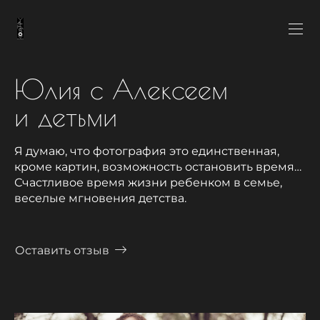
Юлия с Алексеем
и детьми
Я думаю, что фотография это единственная,
кроме картин, возможность остановить время…
Счастливое время жизни ребенком в семье,
веселые мгновения детства.
Оставить отзыв